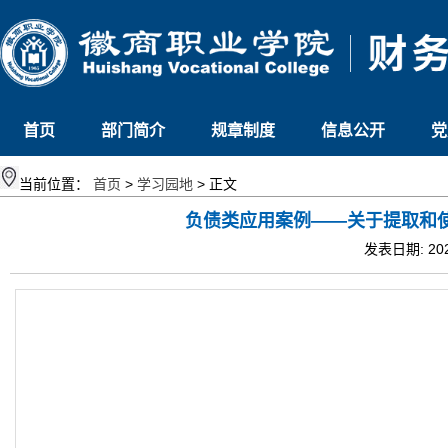
首页
部门简介
规章制度
信息公开
党
当前位置：
首页
>
学习园地
> 正文
负债类应用案例——关于提取和
发表日期: 20